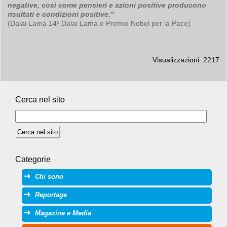
negative, così come pensieri e azioni positive producono
risultati e condizioni positive."
(Dalai Lama 14º Dalai Lama e Premio Nobel per la Pace)
Visualizzazioni: 2217
Cerca nel sito
Categorie
Chi sono
Reportage
Magazine e Media