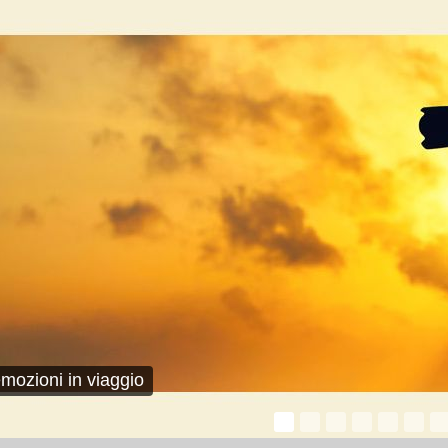
mozioni in viaggio