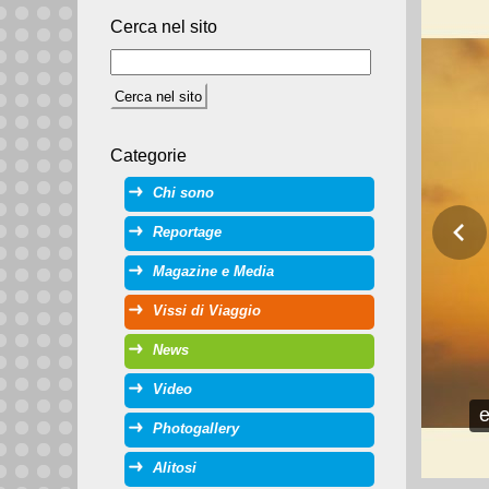
Cerca nel sito
Categorie
Chi sono
Reportage
Magazine e Media
Vissi di Viaggio
News
Video
e
Photogallery
Alitosi