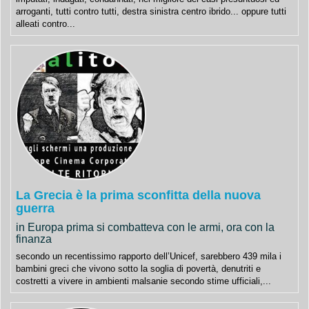
arroganti, tutti contro tutti, destra sinistra centro ibrido... oppure tutti
alleati contro...
La Grecia è la prima sconfitta della nuova
guerra
in Europa prima si combatteva con le armi, ora con la
finanza
secondo un recentissimo rapporto dell’Unicef, sarebbero 439 mila i
bambini greci che vivono sotto la soglia di povertà, denutriti e
costretti a vivere in ambienti malsanie secondo stime ufficiali,...