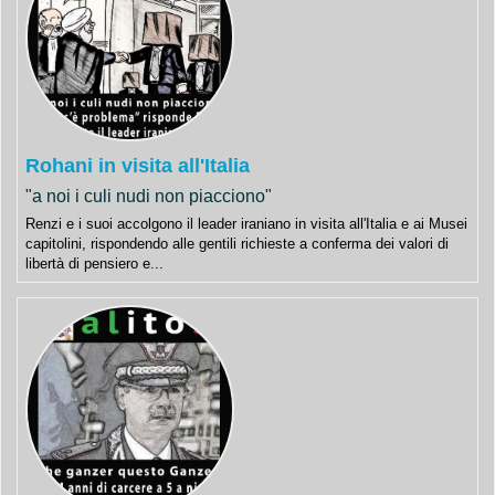
Rohani in visita all'Italia
"a noi i culi nudi non piacciono"
Renzi e i suoi accolgono il leader iraniano in visita all'Italia e ai Musei
capitolini, rispondendo alle gentili richieste a conferma dei valori di
libertà di pensiero e...