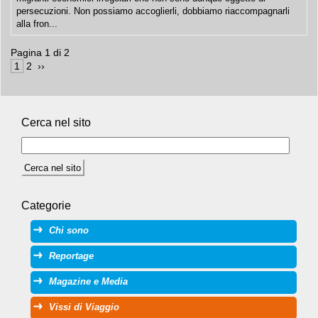
persecuzioni. Non possiamo accoglierli, dobbiamo riaccompagnarli
alla fron...
Pagina 1 di 2
 1 
 2 
 ›› 
Cerca nel sito
Categorie
Chi sono
Reportage
Magazine e Media
Vissi di Viaggio