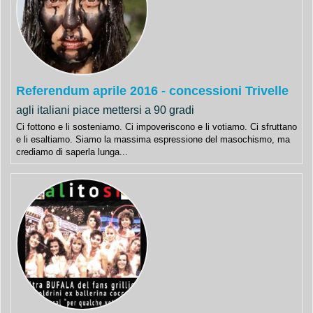
Referendum aprile 2016 - concessioni Trivelle
agli italiani piace mettersi a 90 gradi
Ci fottono e li sosteniamo. Ci impoveriscono e li votiamo. Ci sfruttano
e li esaltiamo. Siamo la massima espressione del masochismo, ma
crediamo di saperla lunga...