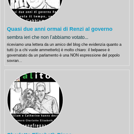
Quasi due anni ormai di Renzi al governo
sembra ieri che non l'abbiamo votato...
riceviamo una lettera da un amico del blog che evidenzia quanto a
tutti (o a chi vuole ammetterlo) è molto chiaro: il belpaese è
governatato da un parlamento è una NON espressione del popolo
sovran...