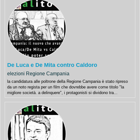
De Luca e De Mita contro Caldoro
elezioni Regione Campania
la candidatura alle poltrone della Regione Campania è stato ripreso
da un noto regista per un film che dovrebbe avere come titolo "la
migliore società. a delinquere", i protagonisti si dividono tra...