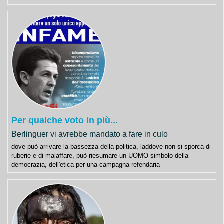
Per qualche voto in più...
Berlinguer vi avrebbe mandato a fare in culo
dove può arrivare la bassezza della politica, laddove non si sporca di
ruberie e di malaffare, può riesumare un UOMO simbolo della
democrazia, dell'etica per una campagna refendaria