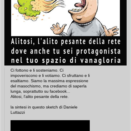
Ci fottono e li sosteniamo. Ci
impoveriscono e li votiamo. Ci sfruttano e li
esaltiamo. Siamo la massima espressione
del masochismo, ma crediamo di saperla
lunga, soprattutto su facebook...
Alitosi, l'alito pesante della rete.
la sintesi in questo sketch di Daniele
Luttazzi