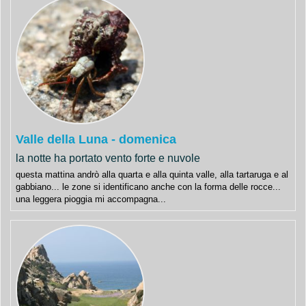
Valle della Luna - domenica
la notte ha portato vento forte e nuvole
questa mattina andrò alla quarta e alla quinta valle, alla tartaruga e al
gabbiano... le zone si identificano anche con la forma delle rocce...
una leggera pioggia mi accompagna...