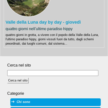
Valle della Luna day by day - giovedì
quattro giorni nell'ultimo paradiso hippy
quattro giorni in grotta, a vivere con il popolo della Valle della Luna,
l'ultimo paradiso hippy, giorni vissuti fuori da tutto, dagli schemi
preordinati, dai luoghi comuni, dal sistema...
Cerca nel sito
Categorie
Chi sono