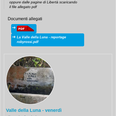
oppure dalle pagine di Libertà scaricando
il file
allegato pdf
Documenti allegati
La Valle della Luna - reportage
robyrossi.pdf
Valle della Luna - venerdì