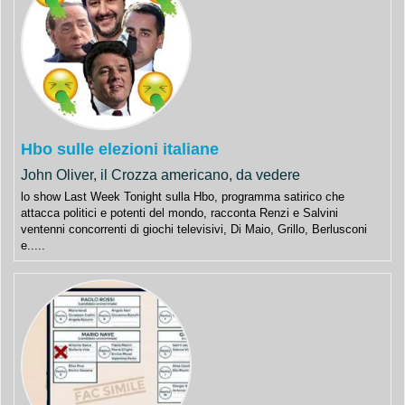
Hbo sulle elezioni italiane
John Oliver, il Crozza americano, da vedere
lo show Last Week Tonight sulla Hbo, programma satirico che
attacca politici e potenti del mondo, racconta Renzi e Salvini
ventenni concorrenti di giochi televisivi, Di Maio, Grillo, Berlusconi
e.....