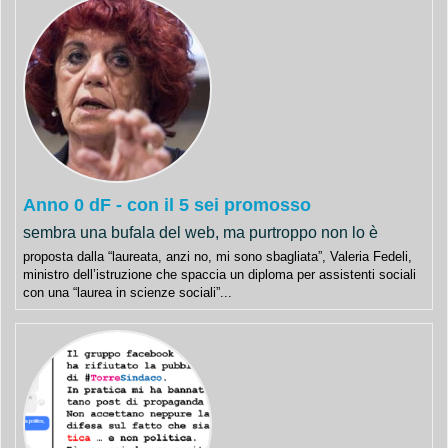
Anno 0 dF - con il 5 sei promosso
sembra una bufala del web, ma purtroppo non lo è
proposta dalla “laureata, anzi no, mi sono sbagliata”, Valeria Fedeli,
ministro dell’istruzione che spaccia un diploma per assistenti sociali
con una “laurea in scienze sociali”...