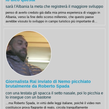
sarà l'Albania la meta che registrerà il maggiore sviluppo
penso di averlo creduto già dalla mia prima esperienza di viaggio in
Albania, verso la fine dello scorso millennio, che questo paese
avrebbe vissuto lo sviluppo in campo turistico più importante di...
Giornalista Rai inviato di Nemo picchiato
brutalmente da Roberto Spada
con una testata gli spacca il setto nasale, poi lo picchia e
lo insegue con un bastone
...ma Roberto Spada, in virtù delle leggi italiane, poichè il video non
costituisce prova flagrante di reato, circola tranquillamente