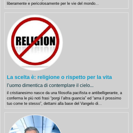
liberamente e pericolosamente per le vie del mondo...
La scelta è: religione o rispetto per la vita
l’uomo dimentica di contemplare il cielo...
il cristianesimo nasce da una filosofia pacifista e antibelligerante, a
conferma le più noti frasi “porgi l’altra guancia” ed “ama il prossimo
tuo come te stesso”, dettami alla base del Vangelo di...