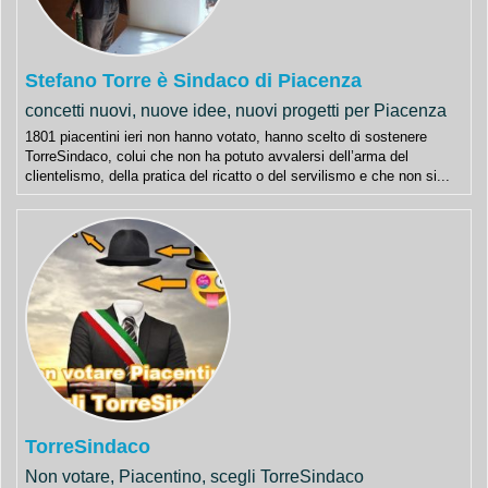
Stefano Torre è Sindaco di Piacenza
concetti nuovi, nuove idee, nuovi progetti per Piacenza
1801 piacentini ieri non hanno votato, hanno scelto di sostenere
TorreSindaco, colui che non ha potuto avvalersi dell’arma del
clientelismo, della pratica del ricatto o del servilismo e che non si...
TorreSindaco
Non votare, Piacentino, scegli TorreSindaco