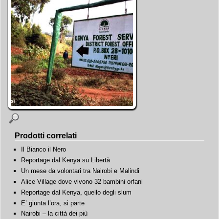
Prodotti correlati
Il Bianco il Nero
Reportage dal Kenya su Libertà
Un mese da volontari tra Nairobi e Malindi
Alice Village dove vivono 32 bambini orfani
Reportage dal Kenya, quello degli slum
E’ giunta l’ora, si parte
Nairobi – la città dei più