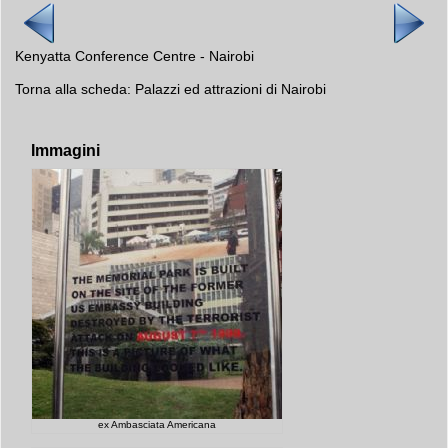
Kenyatta Conference Centre - Nairobi
Torna alla scheda:
Palazzi ed attrazioni di Nairobi
Immagini
ex Ambasciata Americana