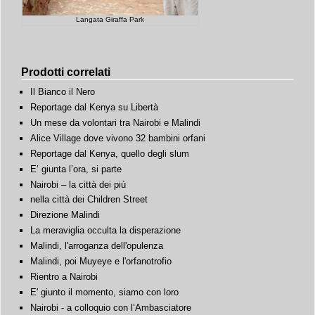
Langata Giraffa Park
Prodotti correlati
Il Bianco il Nero
Reportage dal Kenya su Libertà
Un mese da volontari tra Nairobi e Malindi
Alice Village dove vivono 32 bambini orfani
Reportage dal Kenya, quello degli slum
E’ giunta l’ora, si parte
Nairobi – la città dei più
nella città dei Children Street
Direzione Malindi
La meraviglia occulta la disperazione
Malindi, l'arroganza dell'opulenza
Malindi, poi Muyeye e l'orfanotrofio
Rientro a Nairobi
E' giunto il momento, siamo con loro
Nairobi - a colloquio con l’Ambasciatore