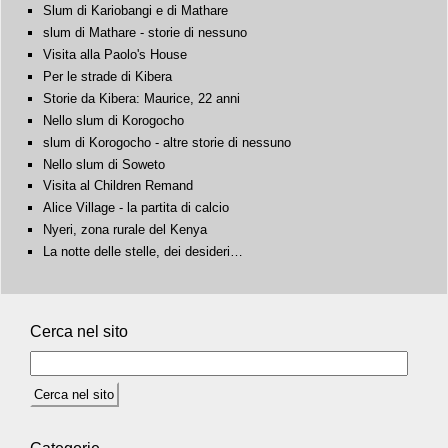
Slum di Kariobangi e di Mathare
slum di Mathare - storie di nessuno
Visita alla Paolo's House
Per le strade di Kibera
Storie da Kibera: Maurice, 22 anni
Nello slum di Korogocho
slum di Korogocho - altre storie di nessuno
Nello slum di Soweto
Visita al Children Remand
Alice Village - la partita di calcio
Nyeri, zona rurale del Kenya
La notte delle stelle, dei desideri…
Cerca nel sito